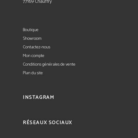
77169 Chauffry
Boutique
Showroom
Contactez-nous
Mon compte
Conditions générales de vente
Plan du site
INSTAGRAM
RÉSEAUX SOCIAUX