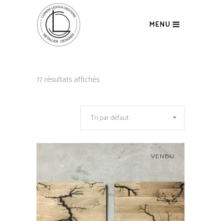
MENU
17 résultats affichés
Tri par défaut
VENDU