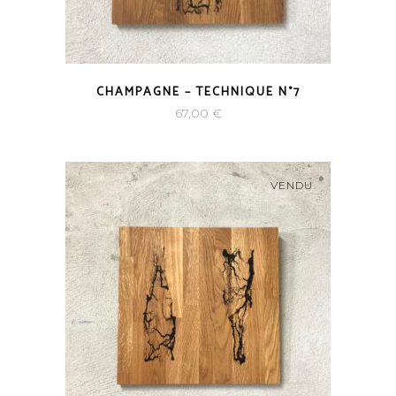
CHAMPAGNE – TECHNIQUE N°7
67,00
€
VENDU