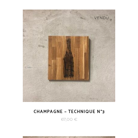
VENDU
CHAMPAGNE – TECHNIQUE N°3
67,00
€