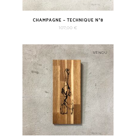
CHAMPAGNE – TECHNIQUE N°8
107,00
€
VENDU