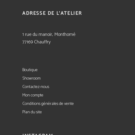
ADRESSE DE L'ATELIER
1 rue du manoir, Monthomé
77169 Chauffry
Boutique
Showroom
Contactez-nous
Mon compte
Conditions générales de vente
Plan du site