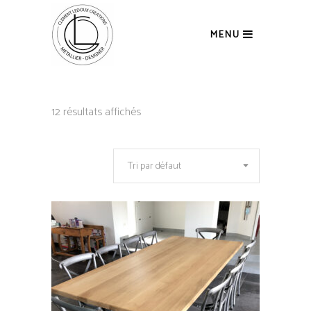
MENU
12 résultats affichés
Tri par défaut