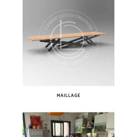
MAILLAGE