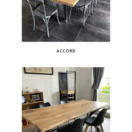
ACCORD