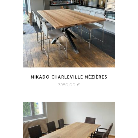
MIKADO CHARLEVILLE MÉZIÈRES
3950,00
€