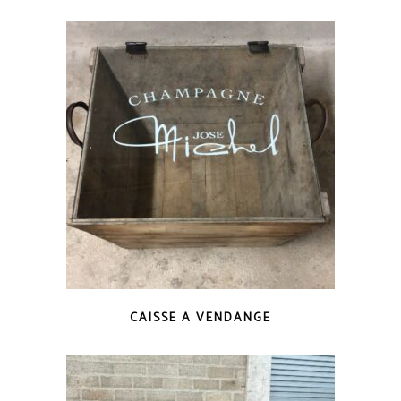
CAISSE A VENDANGE