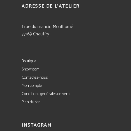
ADRESSE DE L'ATELIER
1 rue du manoir, Monthomé
77169 Chauffry
Boutique
Showroom
Contactez-nous
Mon compte
Conditions générales de vente
Plan du site
INSTAGRAM