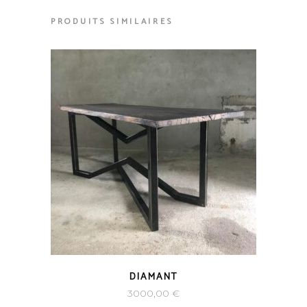
PRODUITS SIMILAIRES
DIAMANT
3000,00
€