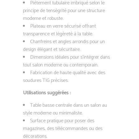
Piétement tubulaire imbriqué selon le
principe de tenségrité pour une structure
moderne et robuste.
Plateau en verre sécurisé offrant
transparence et légèreté à la table.
Chanfreins et angles arrondis pour un
design élégant et sécuritaire.
Dimensions idéales pour s’intégrer dans
tout salon moderne ou contemporain.
Fabrication de haute qualité avec des
soudures TIG précises.
Utilisations suggérées :
Table basse centrale dans un salon au
style moderne ou minimaliste.
Surface pratique pour poser des
magazines, des télécommandes ou des
décorations.