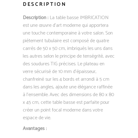
DESCRIPTION
Description :
La table basse IMBRICATION
est une œuvre d’art moderne qui apportera
une touche contemporaine à votre salon. Son
piétement tubulaire est composé de quatre
carrés de 50 x 50 cm, imbriqués les uns dans
les autres selon le principe de tenségrité, avec
des soudures TIG précises. Le plateau en
verre sécurisé de 10 mm d’épaisseur,
chanfreiné sur les 4 bords et arrondi à 5 cm
dans les angles, ajoute une élégance raffinée
à l’ensemble. Avec des dimensions de 80 x 80
x 45 cm, cette table basse est parfaite pour
créer un point focal moderne dans votre
espace de vie.
Avantages :