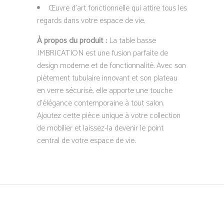
Œuvre d’art fonctionnelle qui attire tous les
regards dans votre espace de vie.
À propos du produit :
La table basse
IMBRICATION est une fusion parfaite de
design moderne et de fonctionnalité. Avec son
piétement tubulaire innovant et son plateau
en verre sécurisé, elle apporte une touche
d’élégance contemporaine à tout salon.
Ajoutez cette pièce unique à votre collection
de mobilier et laissez-la devenir le point
central de votre espace de vie.