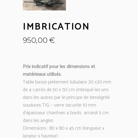
IMBRICATION
950,00
€
Prix indicatif pour les dimensions et
matérieaux utilisés.
Table basse piétement tubulaire 30 x30 mm
de 4 carrés de 50 x 50 cm imbriqué les uns
dans les autres par le principe de tenségrité
soudures TIG – verre securite 10 mm
d’épaisseur chanfrein 4 bords
arrondi 5 cm
dans les angles
Dimensions : 80 x 80 x 45 cm (longueur x
largeur x hauteur)